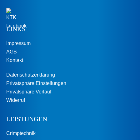
LINKS
Impressum
AGB
Kontakt
Datenschutzerklärung
Privatsphäre Einstellungen
Privatsphäre Verlauf
Widerruf
LEISTUNGEN
Crimptechnik