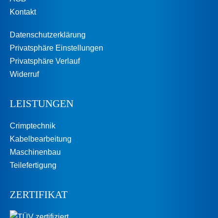
Kontakt
Datenschutzerklärung
Privatsphäre Einstellungen
Privatsphäre Verlauf
Widerruf
LEISTUNGEN
Crimptechnik
Kabelbearbeitung
Maschinenbau
Teilefertigung
ZERTIFIKAT