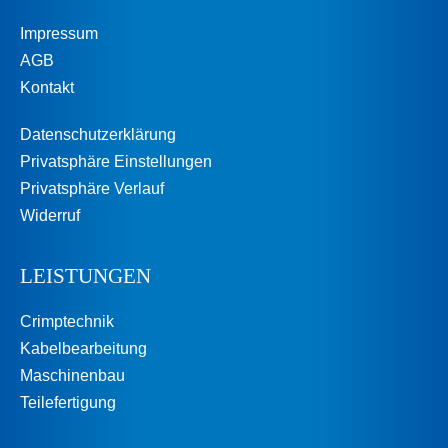
Impressum
AGB
Kontakt
Datenschutzerklärung
Privatsphäre Einstellungen
Privatsphäre Verlauf
Widerruf
LEISTUNGEN
Crimptechnik
Kabelbearbeitung
Maschinenbau
Teilefertigung