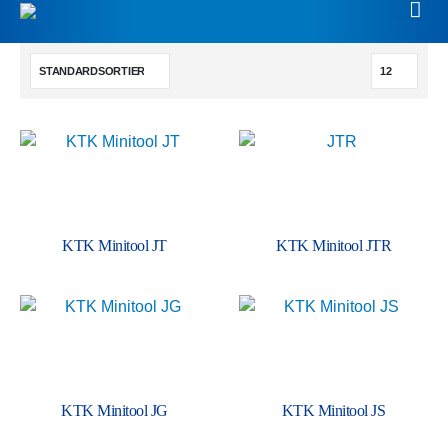
KTK Minitool JT
KTK Minitool JTR
KTK Minitool JG
KTK Minitool JS