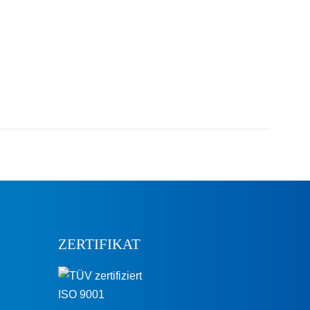
ZERTIFIKAT