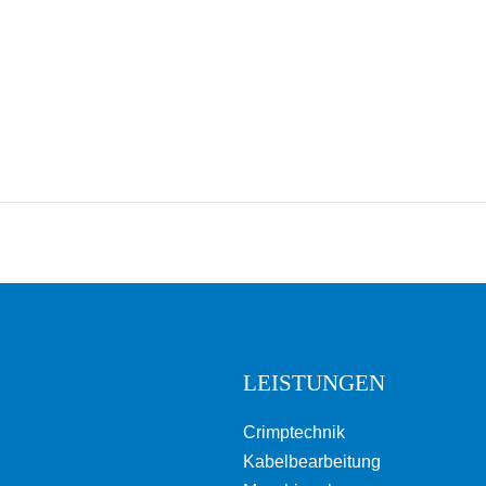
LEISTUNGEN
Crimptechnik
Kabelbearbeitung